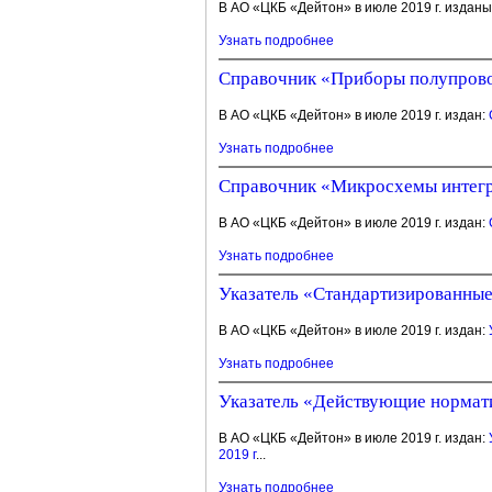
В АО «ЦКБ «Дейтон» в июле 2019 г. изданы
Узнать подробнее
Справочник «Приборы полупровод
В АО «ЦКБ «Дейтон» в июле 2019 г. издан:
Узнать подробнее
Справочник «Микросхемы интегра
В АО «ЦКБ «Дейтон» в июле 2019 г. издан:
Узнать подробнее
Указатель «Стандартизированные 
В АО «ЦКБ «Дейтон» в июле 2019 г. издан:
Узнать подробнее
Указатель «Действующие нормати
В АО «ЦКБ «Дейтон» в июле 2019 г. издан:
2019 г
...
Узнать подробнее