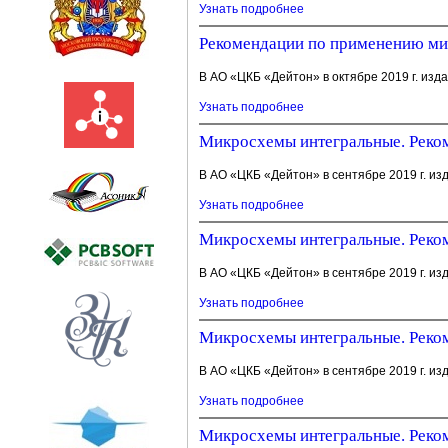
Узнать подробнее
Рекомендации по применению мик
В АО «ЦКБ «Дейтон» в октябре 2019 г. изд
Узнать подробнее
Микросхемы интегральные. Реком
В АО «ЦКБ «Дейтон» в сентябре 2019 г. из
Узнать подробнее
Микросхемы интегральные. Реком
В АО «ЦКБ «Дейтон» в сентябре 2019 г. из
Узнать подробнее
Микросхемы интегральные. Реком
В АО «ЦКБ «Дейтон» в сентябре 2019 г. из
Узнать подробнее
Микросхемы интегральные. Реком