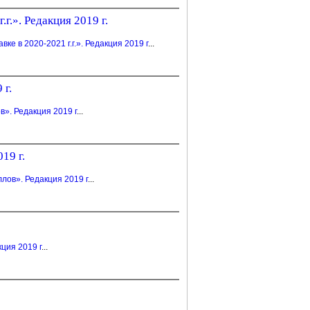
.». Редакция 2019 г.
 в 2020-2021 г.г.». Редакция 2019 г
...
 г.
». Редакция 2019 г
...
19 г.
ов». Редакция 2019 г
...
ция 2019 г
...