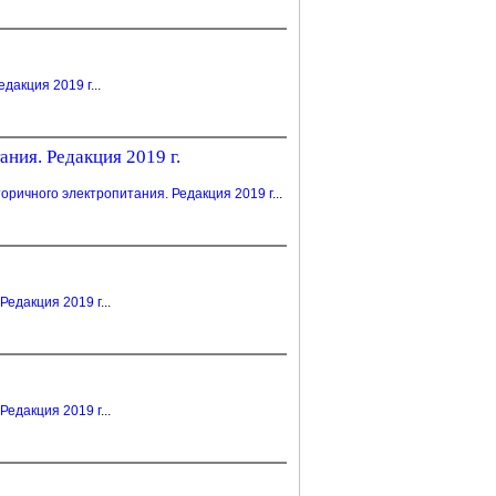
едакция 2019 г
...
ния. Редакция 2019 г.
ричного электропитания. Редакция 2019 г
...
Редакция 2019 г
...
Редакция 2019 г
...