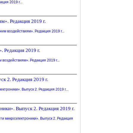
кция 2019 г
...
». Редакция 2019 г.
им воздействиям». Редакция 2019 г
...
 Редакция 2019 г.
 воздействиям». Редакция 2019 г
...
к 2. Редакция 2019 г.
ктроники». Выпуск 2. Редакция 2019 г
...
ики». Выпуск 2. Редакция 2019 г.
и микроэлектроники». Выпуск 2. Редакция