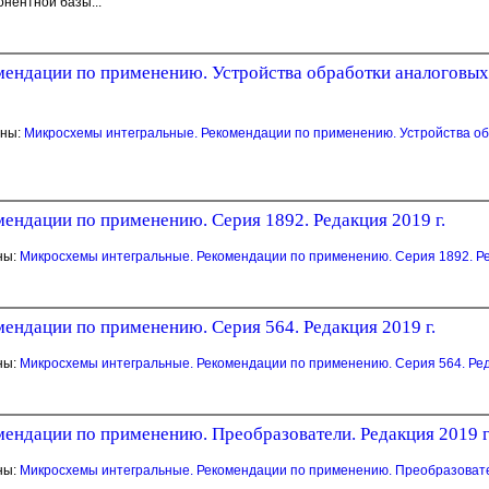
нентной базы...
ендации по применению. Устройства обработки аналоговых с
аны:
Микросхемы интегральные. Рекомендации по применению. Устройства об
ендации по применению. Серия 1892. Редакция 2019 г.
ны:
Микросхемы интегральные. Рекомендации по применению. Серия 1892. Ре
ендации по применению. Серия 564. Редакция 2019 г.
ны:
Микросхемы интегральные. Рекомендации по применению. Серия 564. Ред
ендации по применению. Преобразователи. Редакция 2019 г
ны:
Микросхемы интегральные. Рекомендации по применению. Преобразовател