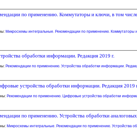
ендации по применению. Коммутаторы и ключи, в том числе
ны:
Микросхемы интегральные. Рекомендации по применению. Коммутаторы и 
тройства обработки информации. Редакция 2019 г.
ны:
Рекомендации по применению. Устройства обработки информации. Редакц
фровые устройства обработки информации. Редакция 2019 г
аны:
Рекомендации по применению. Цифровые устройства обработки информац
ендации по применению. Устройства обработки аналоговых с
аны:
Микросхемы интегральные. Рекомендации по применению. Устройства об