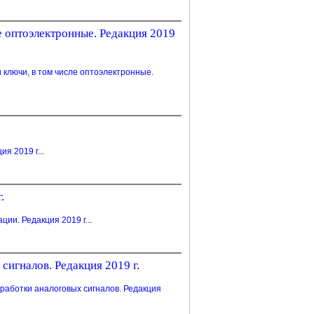
 оптоэлектронные. Редакция 2019
ключи, в том числе оптоэлектронные.
ия 2019 г
...
.
ии. Редакция 2019 г
...
игналов. Редакция 2019 г.
работки аналоговых сигналов. Редакция