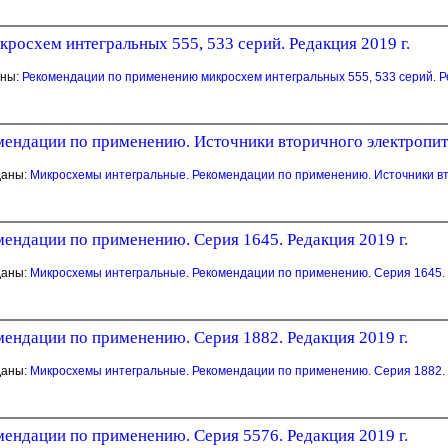
росхем интегральных 555, 533 серий. Редакция 2019 г.
аны:
Рекомендации по применению микросхем интегральных 555, 533 серий. Р
ендации по применению. Источники вторичного электропита
даны:
Микросхемы интегральные. Рекомендации по применению. Источники вто
ендации по применению. Серия 1645. Редакция 2019 г.
даны:
Микросхемы интегральные. Рекомендации по применению. Серия 1645. 
ендации по применению. Серия 1882. Редакция 2019 г.
даны:
Микросхемы интегральные. Рекомендации по применению. Серия 1882. 
ендации по применению. Серия 5576. Редакция 2019 г.