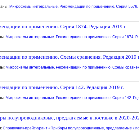
даны:
Микросхемы интегральные. Рекомендации по применению. Серия 5576. 
ендации по применению. Серия 1874. Редакция 2019 г.
ны:
Микросхемы интегральные. Рекомендации по применению. Серия 1874. Ре
ендации по применению. Схемы сравнения. Редакция 2019 г
ны:
Микросхемы интегральные. Рекомендации по применению. Схемы сравнени
ендации по применению. Серия 142. Редакция 2019 г.
ны:
Микросхемы интегральные. Рекомендации по применению. Серия 142. Ред
 полупроводниковые, предлагаемые к поставке в 2020-2021 г
н:
Справочник-прейскурант «Приборы полупроводниковые, предлагаемые к поста