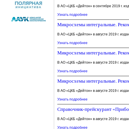
В АО «ЦКБ «Дейтон» в сентябре 2019 г. из
Узнать подробнее
Микросхемы интегральные. Реком
В АО «ЦКБ «Дейтон» в августе 2019 г. изда
Узнать подробнее
Микросхемы интегральные. Реком
В АО «ЦКБ «Дейтон» в августе 2019 г. изда
Узнать подробнее
Микросхемы интегральные. Реком
В АО «ЦКБ «Дейтон» в августе 2019 г. изда
Узнать подробнее
Справочник-прейскурант «Приборы
В АО «ЦКБ «Дейтон» в августе 2019 г. изда
Узнать подробнее