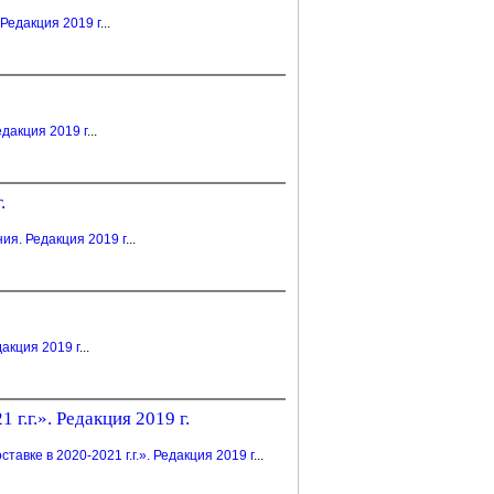
Редакция 2019 г
...
дакция 2019 г
...
.
я. Редакция 2019 г
...
акция 2019 г
...
.г.». Редакция 2019 г.
вке в 2020-2021 г.г.». Редакция 2019 г
...