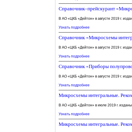
Справочник–прейскурант «Микросх
В АО «ЦКБ «Дейтон» в августе 2019 г. изда
Узнать подробнее
Справочник «Микросхемы интегра
В АО «ЦКБ «Дейтон» в августе 2019 г. изда
Узнать подробнее
Справочник «Приборы полупровод
В АО «ЦКБ «Дейтон» в августе 2019 г. изда
Узнать подробнее
Микросхемы интегральные. Реком
В АО «ЦКБ «Дейтон» в июле 2019 г. изданы
Узнать подробнее
Микросхемы интегральные. Реком