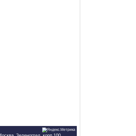
Москва, Зеленоград, корп.100