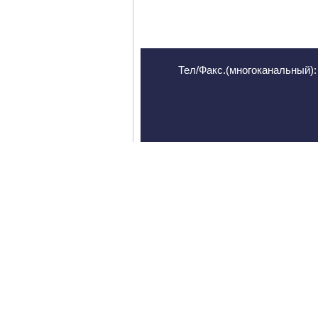
Тел/Факс.(многоканальный): 