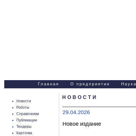
Научно-технические
услуги
Главная
О предприятии
Наука
НОВОСТИ
Новости
Роботы
29.04.2026
Справочники
Публикации
Новое издание
Тендеры
Карточка