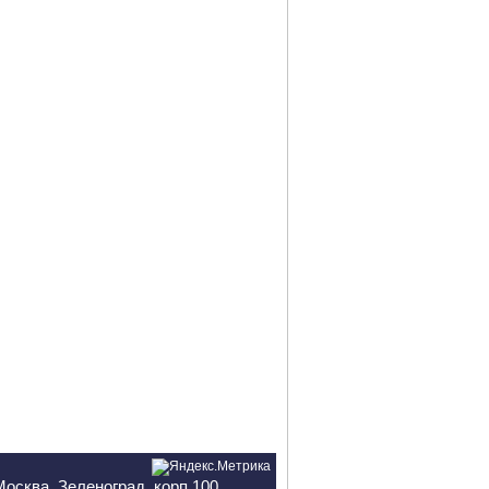
Москва, Зеленоград, корп.100