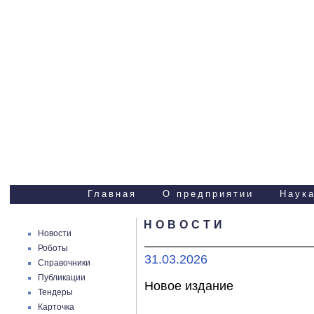
Научно-технические
услуги
Главная
О предприятии
Наука
НОВОСТИ
Новости
Роботы
31.03.2026
Справочники
Публикации
Новое издание
Тендеры
Карточка