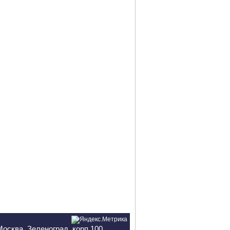
Москва, Зеленоград, корп.100