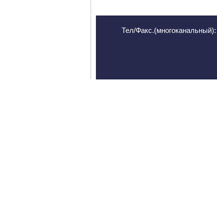
Тел/Факс.(многоканальный): 